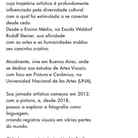
cuja trajetória artística é profundamente
influenciada pela diversidade cultural
com a qual foi estimulada a se conectar
desde cedo.
Desde o Ensino Médio, na Escola Waldorf
Rudolf Steiner, sua afinidade
com as artes e as humanidades moldou
seu caminho criativo.
Atualmente, vive em Buenos Aires, onde
se dedica aos estudos de Artes Visuais,
com foco em Pintura e Cerâmica, na
Universidad Nacional de las Artes (UNA).
Sua jornada artística começou em 2012,
com a pintura, e, desde 2018,
passou a explorar a fotografia como
linguagem,
criando registros visuais em várias partes
do mundo.