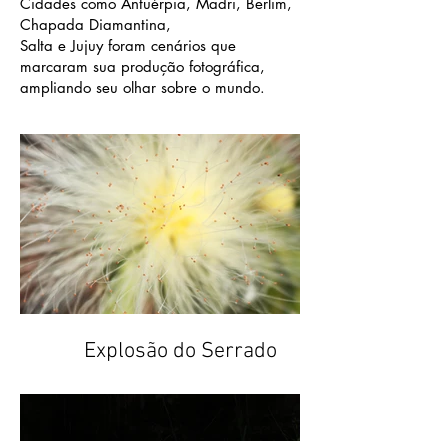
Cidades como Antuérpia, Madri, Berlim,
Chapada Diamantina,
Salta e Jujuy foram cenários que
marcaram sua produção fotográfica,
ampliando seu olhar sobre o mundo.
Explosão do Serrado