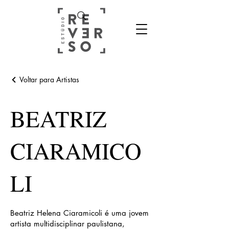
Voltar para Artistas
BEATRIZ
CIARAMICO
LI
Beatriz Helena Ciaramicoli é uma jovem
artista multidisciplinar paulistana,